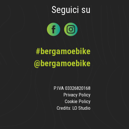
Seguici su
#bergamoebike
@bergamoebike
P.IVA 03326820168
Privacy Policy
Cookie Policy
Credits:
LO Studio