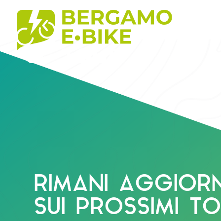
RIMANI AGGIOR
SUI PROSSIMI TO