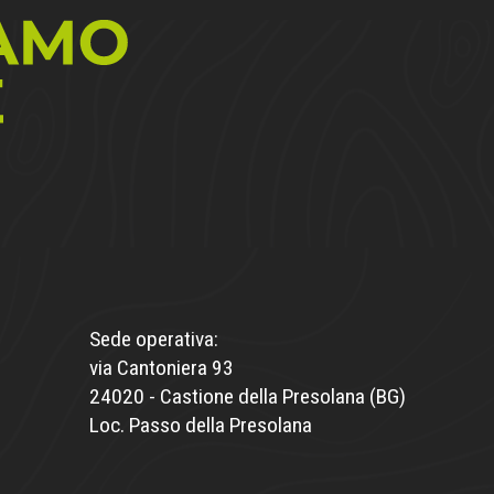
Sede operativa:
via Cantoniera 93
24020 - Castione della Presolana (BG)
Loc. Passo della Presolana