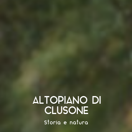
ALTOPIANO DI
CLUSONE
Storia e natura