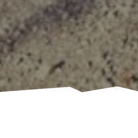
Storia e natura