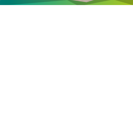
TROVA IL TOUR CHE FA PER TE