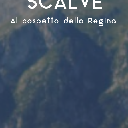
SCALVE
Al cospetto della Regina.