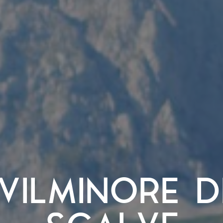
VILMINORE D