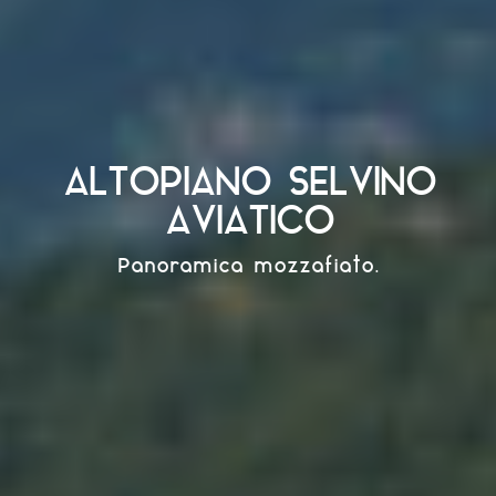
ALTOPIANO SELVINO
AVIATICO
Panoramica mozzafiato.