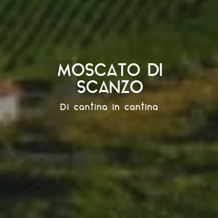
MOSCATO DI
SCANZO
Di cantina in cantina