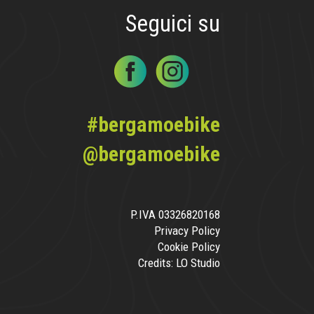
Seguici su
#bergamoebike
@bergamoebike
P.IVA 03326820168
Privacy Policy
Cookie Policy
Credits:
LO Studio