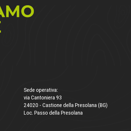
Sede operativa:
via Cantoniera 93
24020 - Castione della Presolana (BG)
Loc. Passo della Presolana