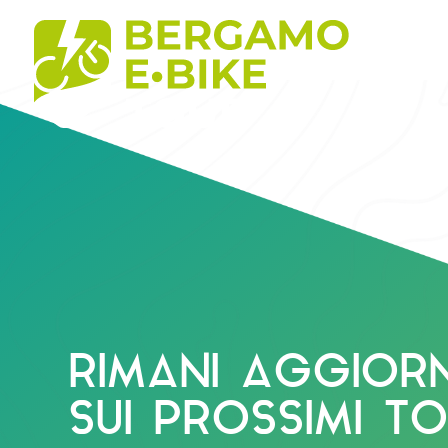
RIMANI AGGIOR
SUI PROSSIMI TO