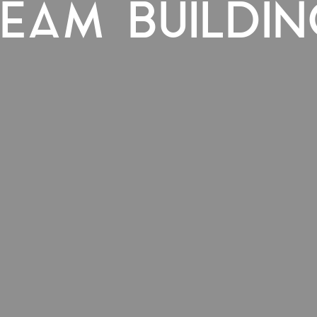
EAM BUILDI